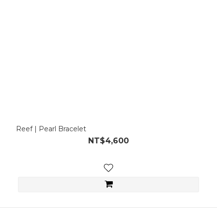
Reef | Pearl Bracelet
NT$4,600