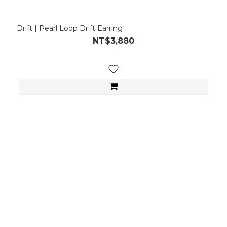
Drift | Pearl Loop Drift Earring
NT$3,880