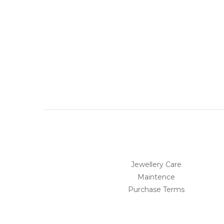
Jewellery Care
Maintence
Purchase Terms