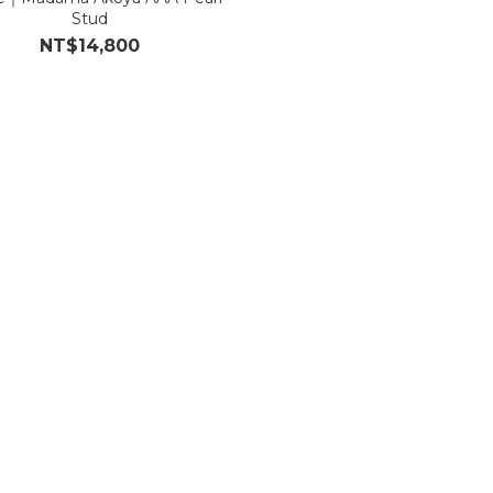
Stud
NT$14,800