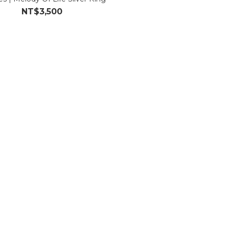
NT$3,500