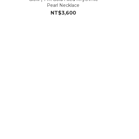
Pearl Necklace
NT$3,600