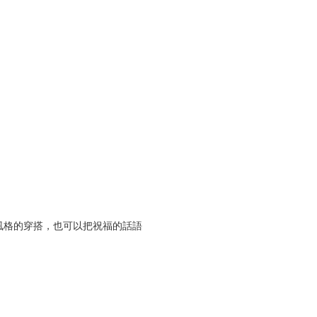
風格的穿搭，也可以把祝福的話語