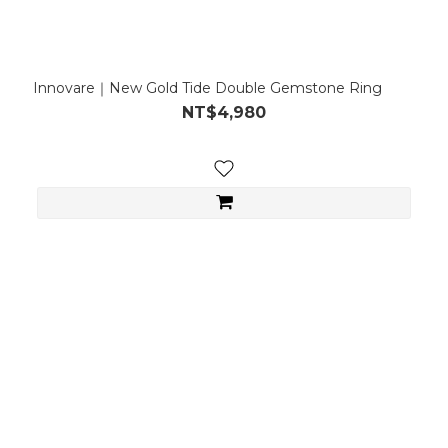
Innovare｜New Gold Tide Double Gemstone Ring
NT$4,980