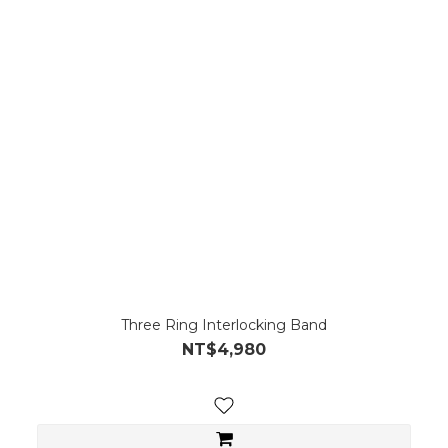
Three Ring Interlocking Band
NT$4,980