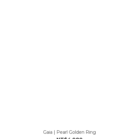
Gaia | Pearl Golden Ring