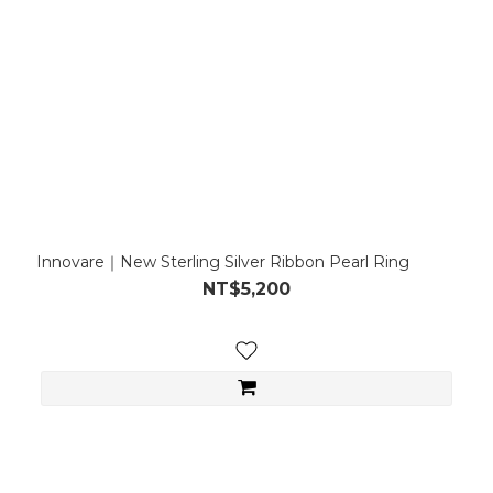
Innovare｜New Sterling Silver Ribbon Pearl Ring
NT$5,200