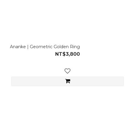
Ananke | Geometric Golden Ring
NT$3,800