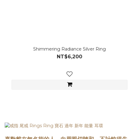
Shimmering Radiance Silver Ring
NT$6,200
。