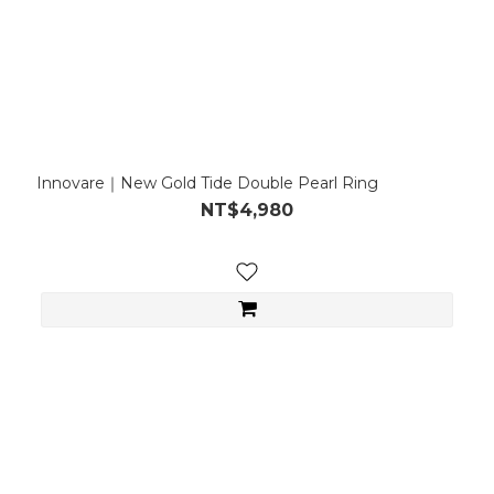
Innovare｜New Gold Tide Double Pearl Ring
NT$4,980