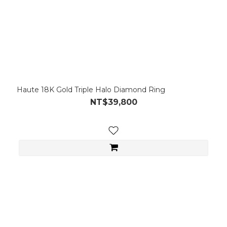
Haute 18K Gold Triple Halo Diamond Ring
NT$39,800