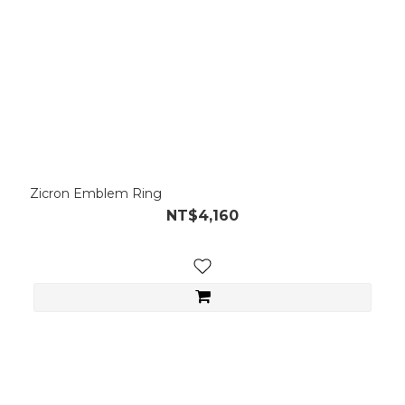
Zicron Emblem Ring
NT$4,160