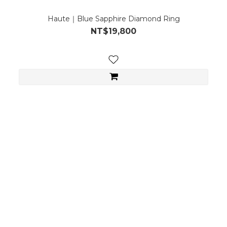
Haute｜Blue Sapphire Diamond Ring
NT$19,800