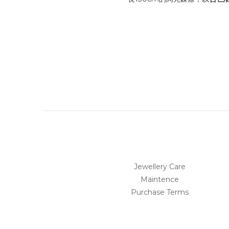
Jewellery Care
Maintence
Purchase Terms