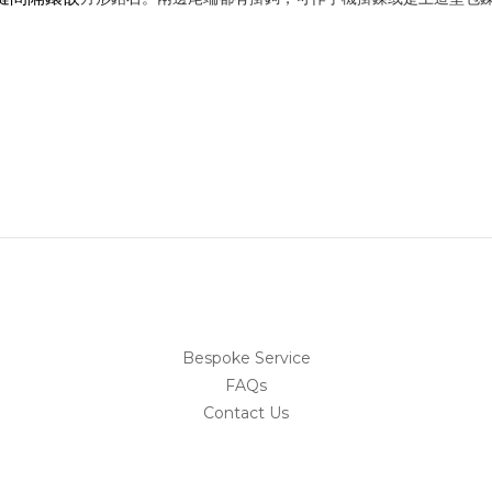
Bespoke Service
FAQs
Contact Us