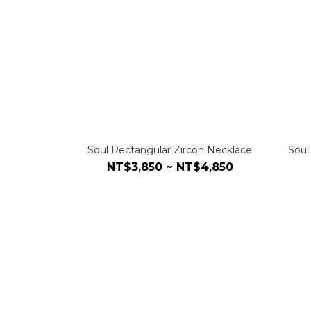
Soul Rectangular Zircon Necklace
Soul
NT$3,850 ~ NT$4,850