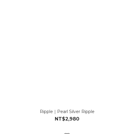
Ripple｜Pearl Silver Ripple
NT$2,980