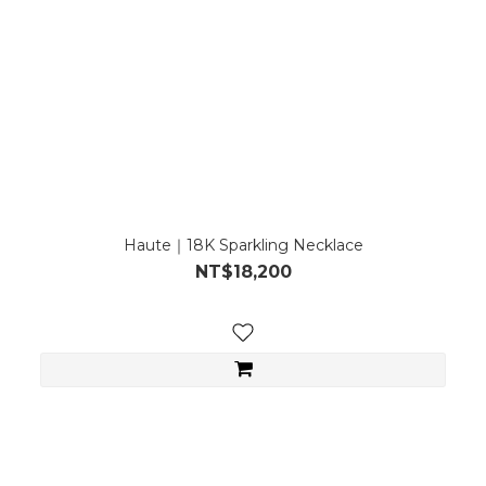
Haute｜18K Sparkling Necklace
NT$18,200