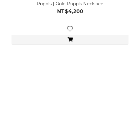
Puppls | Gold Puppls Necklace
NT$4,200