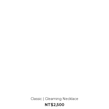
Classic | Gleaming Necklace
NT$2,500