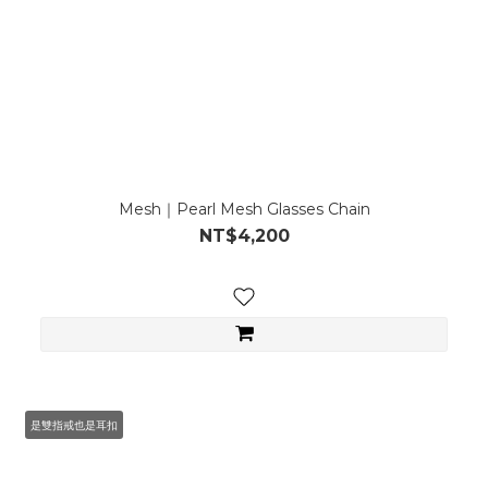
Mesh｜Pearl Mesh Glasses Chain
NT$4,200
是雙指戒也是耳扣