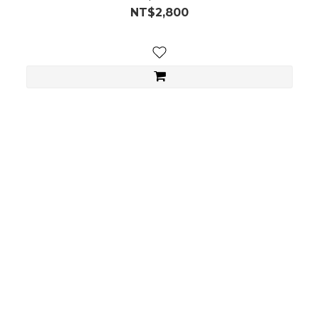
NT$2,800