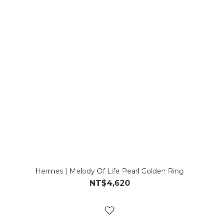
Hermes | Melody Of Life Pearl Golden Ring
NT$4,620