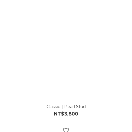
Classic｜Pearl Stud
NT$3,800