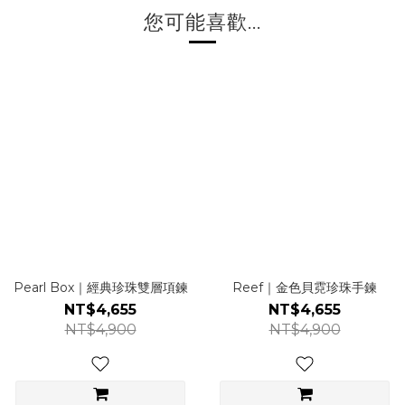
您可能喜歡...
Pearl Box｜經典珍珠雙層項鍊
Reef｜金色貝霓珍珠手鍊
NT$4,655
NT$4,655
NT$4,900
NT$4,900