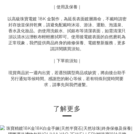
｜使用及保養｜
以高級珠寶電鍍 18K 金製作，為延長表面鍍層壽命，不戴時請密
封存放並保持乾爽，請避免配戴時沐浴、游泳、運動、泡溫泉、
香水及化妝品。勿使用洗銀水、拭銀布等清潔表面，如需清潔只
須以清水沾溼軟布輕輕擦拭即可。使用後電鍍表面的自然磨耗為
正常現象，我們提供商品終身的維修保養、電鍍整新服務，更多
請詳閱購買須知。
｜下單前須知｜
現貨商品於一週內出貨，若遇預購型商品或缺貨，將由後台助手
另行通知等候時間。感謝您的耐心等候，若有特殊到貨時間要
求，請事先與我們連繫。
了解更多