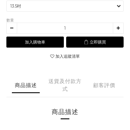
數量
加入購物車
立即購買
加入追蹤清單
送貨及付款方
商品描述
顧客評價
式
商品描述