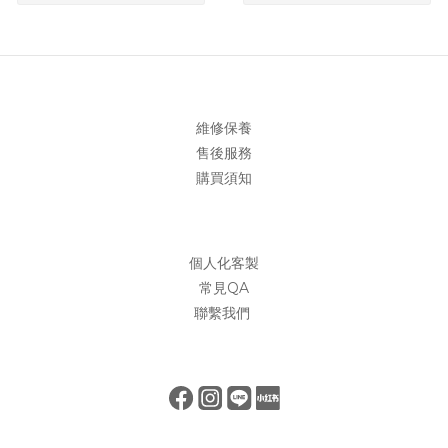
維修保養
售後服務
購買須知
個人化客製
常見QA
聯繫我們