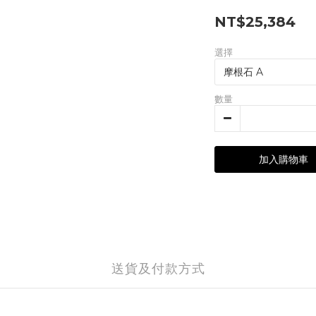
NT$25,384
選擇
數量
加入購物車
送貨及付款方式