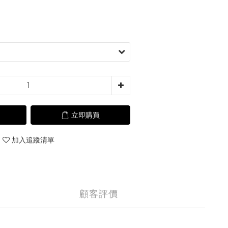
立即購買
加入追蹤清單
顧客評價