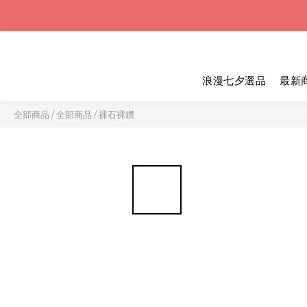
浪漫七夕選品
最新
全部商品
/
全部商品
/
裸石裸鑽