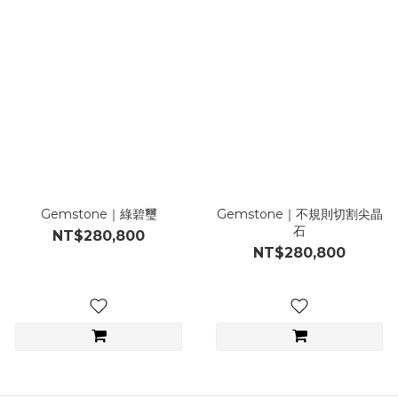
Gemstone｜綠碧璽
Gemstone｜不規則切割尖晶
石
NT$280,800
NT$280,800