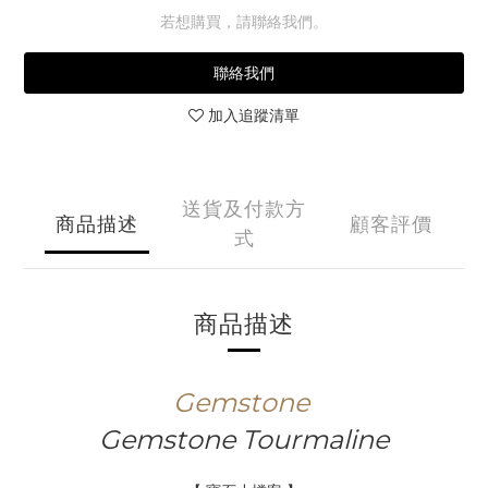
若想購買，請聯絡我們。
聯絡我們
加入追蹤清單
送貨及付款方
商品描述
顧客評價
式
商品描述
Gemstone
Gemstone Tourmaline