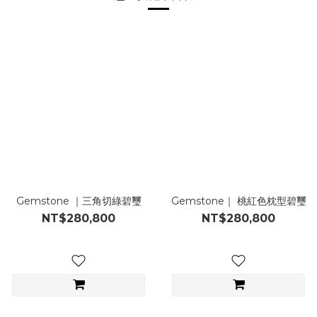
Gemstone ｜三角切綠碧璽
Gemstone｜ 桃紅色枕型碧璽
NT$280,800
NT$280,800