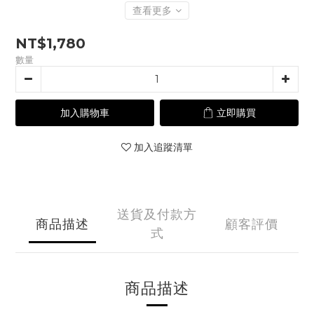
查看更多
NT$1,780
數量
加入購物車
立即購買
加入追蹤清單
送貨及付款方
商品描述
顧客評價
式
商品描述