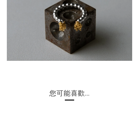
您可能喜歡...