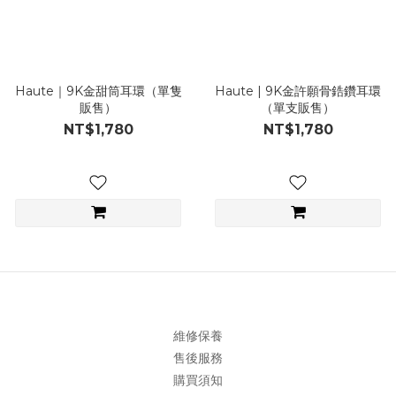
Haute｜9K金甜筒耳環（單隻
Haute | 9K金許願骨鋯鑽耳環
販售）
（單支販售）
NT$1,780
NT$1,780
維修保養
售後服務
購買須知