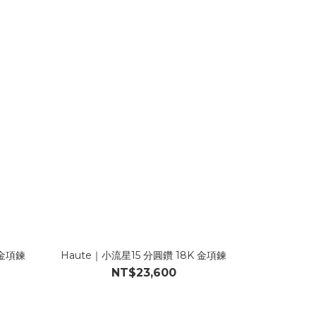
 金項鍊
Haute｜小流星15 分圓鑽 18K 金項鍊
NT$23,600