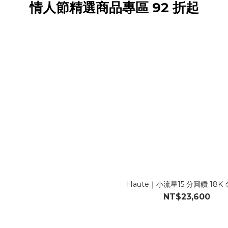
情人節精選商品專區 92 折起
Haute｜小流星15 分圓鑽 18K
NT$23,600