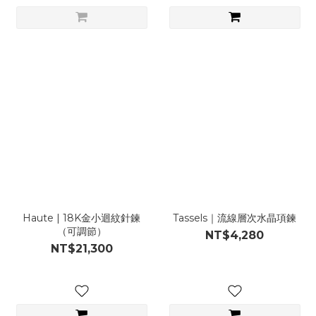
Haute | 18K金小迴紋針鍊
Tassels｜流線層次水晶項鍊
（可調節）
NT$4,280
NT$21,300