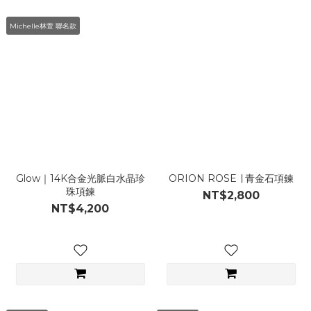
Michelle林萱 聯名款
Glow｜14K合金光脈白水晶珍
ORION ROSE ∣ 青金石項鍊
珠項鍊
NT$2,800
NT$4,200